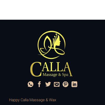
Happy Calla Massage & Wax